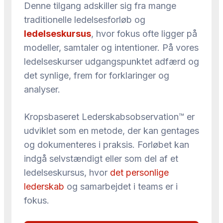
Denne tilgang adskiller sig fra mange
traditionelle ledelsesforløb og
ledelseskursus
, hvor fokus ofte ligger på
modeller, samtaler og intentioner. På vores
ledelseskurser udgangspunktet adfærd og
det synlige, frem for forklaringer og
analyser.
Kropsbaseret Lederskabsobservation™ er
udviklet som en metode, der kan gentages
og dokumenteres i praksis. Forløbet kan
indgå selvstændigt eller som del af et
ledelseskursus, hvor
det personlige
lederskab
og samarbejdet i teams er i
fokus.