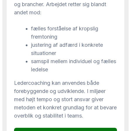
og brancher. Arbejdet retter sig blandt
andet mod:
fælles forståelse af kropslig
fremtoning
justering af adfærd i konkrete
situationer
samspil mellem individuel og fælles
ledelse
Ledercoaching kan anvendes både
forebyggende og udviklende. I miljøer
med højt tempo og stort ansvar giver
metoden et konkret grundlag for at bevare
overblik og stabilitet i teams.