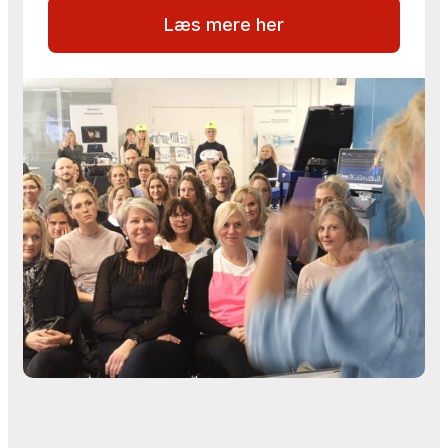
Læs mere her