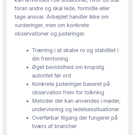
foran andre og skal lede, formidle eller
tage ansvar. Arbejdet handler ikke om
vurderinger, men om konkrete
observationer og justeringer.
Træning i at skabe ro og stabilitet i
din fremtoning
Øget bevidsthed om kropslig
autoritet før ord
Konkrete justeringer baseret på
observation frem for tolkning
Metoder der kan anvendes i møder,
undervisning og ledelsessituationer
Overførbar tilgang der fungerer på
tværs af brancher