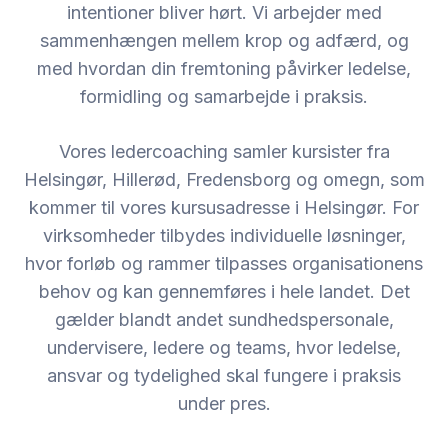
intentioner bliver hørt. Vi arbejder med
sammenhængen mellem krop og adfærd, og
med hvordan din fremtoning påvirker ledelse,
formidling og samarbejde i praksis.
Vores ledercoaching samler kursister fra
Helsingør, Hillerød, Fredensborg og omegn, som
kommer til vores kursusadresse i Helsingør. For
virksomheder tilbydes individuelle løsninger,
hvor forløb og rammer tilpasses organisationens
behov og kan gennemføres i hele landet. Det
gælder blandt andet sundhedspersonale,
undervisere, ledere og teams, hvor ledelse,
ansvar og tydelighed skal fungere i praksis
under pres.